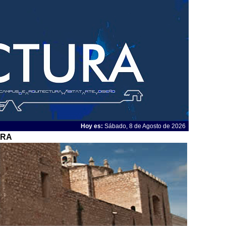
Hoy es:
Sábado, 8 de Agosto de 2026
URA