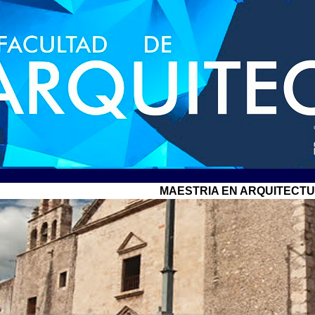
MAESTRIA EN ARQUITECT