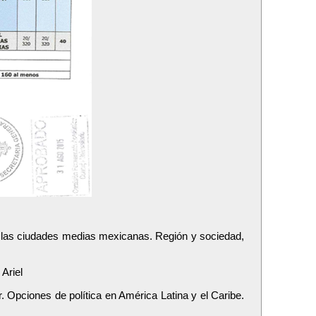
en las ciudades medias mexicanas. Región y sociedad,
 Ariel
 Opciones de política en América Latina y el Caribe.